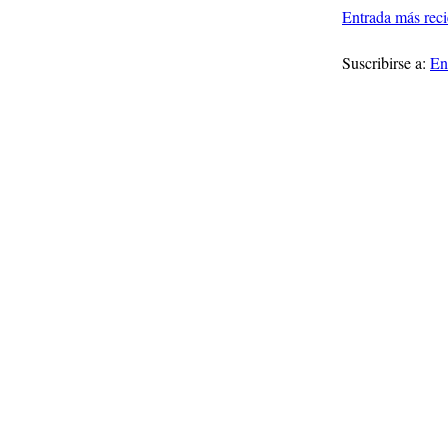
Entrada más reci
Suscribirse a:
En