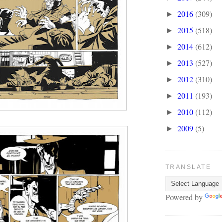
2016
(309)
►
2015
(518)
►
2014
(612)
►
2013
(527)
►
2012
(310)
►
2011
(193)
►
2010
(112)
►
2009
(5)
►
TRANSLATE
Powered by