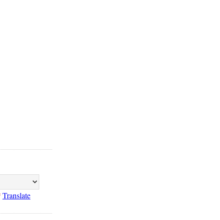
Translate