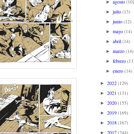
agosto
(10
►
julio
(13)
►
junio
(12)
►
mayo
(14)
►
abril
(14)
►
marzo
(14)
►
febrero
(13
►
enero
(14)
►
2022
(129)
►
2021
(131)
►
2020
(155)
►
2019
(169)
►
2018
(167)
►
2017
(244)
►